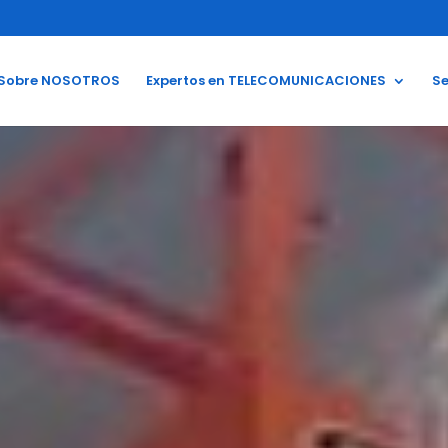
Sobre NOSOTROS
Expertos en TELECOMUNICACIONES
Se