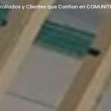
rrollados y Clientes que Confían en COMUNI