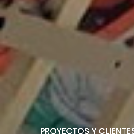
PROYECTOS Y CLIENTE