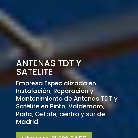
ANTENAS TDT Y
SATELITE
Empresa Especializada en
Instalación, Reparación y
Mantenimiento de Antenas TDT y
Satélite en Pinto, Valdemoro,
Parla, Getafe, centro y sur de
Madrid.