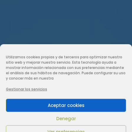
Utilizamos cookies propias y de terceros para optimizar nuestro
sitio web y mejorar nuestro servicio. Esta tecnología ayuda a
mostrar información relacionada con sus preferencias mediante
el análisis de sus hábitos de navegación. Puede configurar su uso
y conocer más en nuestra
Gestionar los servicios
Aceptar cookies
Denegar
Ver preferencias